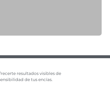
recerte resultados visibles de
ensibilidad de tus encías.