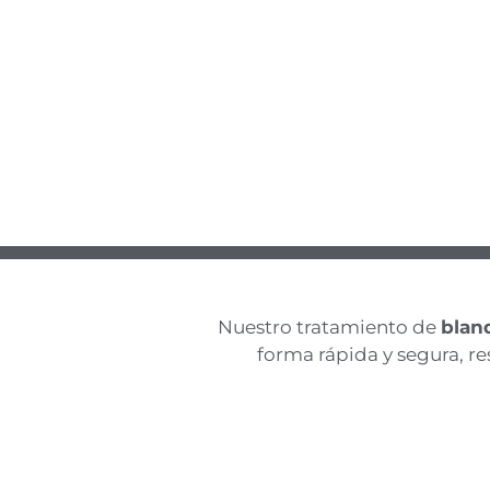
Nuestro tratamiento de
blan
forma rápida y segura, re