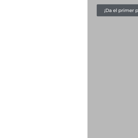
¡Da el primer 