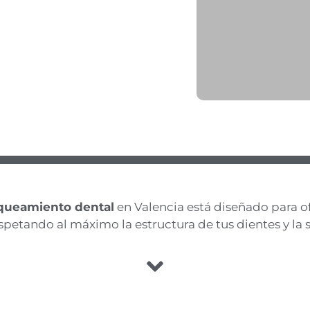
queamiento dental
en Valencia está diseñado para of
spetando al máximo la estructura de tus dientes y la s