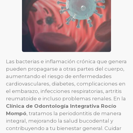
Las bacterias e inflamación crónica que genera
pueden propagarse a otras partes del cuerpo,
aumentando el riesgo de enfermedades
cardiovasculares, diabetes, complicaciones en
el embarazo, infecciones respiratorias, artritis
reumatoide e incluso problemas renales. En la
Clínica de Odontología Integrativa Rocío
Mompó
, tratamos la periodontitis de manera
integral, mejorando la salud bucodental y
contribuyendo a tu bienestar general. Cuidar