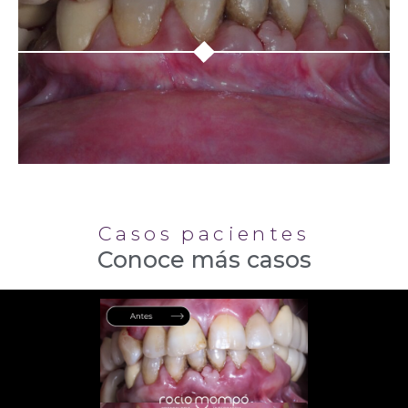
Casos pacientes
Conoce más casos