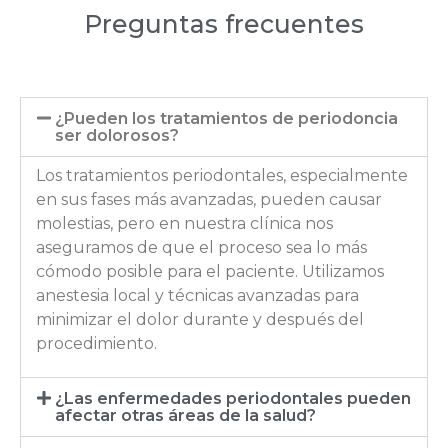
Preguntas frecuentes
¿Pueden los tratamientos de periodoncia
ser dolorosos?
Los tratamientos periodontales, especialmente
en sus fases más avanzadas, pueden causar
molestias, pero en nuestra clínica nos
aseguramos de que el proceso sea lo más
cómodo posible para el paciente. Utilizamos
anestesia local y técnicas avanzadas para
minimizar el dolor durante y después del
procedimiento.
¿Las enfermedades periodontales pueden
afectar otras áreas de la salud?