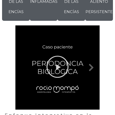
DE LAS
INFLAMADAS
DE LAS
ALIENTO
ENCÍAS
ENCÍAS
PERSISTENTE