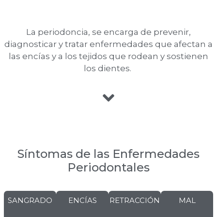
La periodoncia, se encarga de prevenir,
diagnosticar y tratar enfermedades que afectan a
las encías y a los tejidos que rodean y sostienen
los dientes.
Síntomas de las Enfermedades
Periodontales
SANGRADO
ENCÍAS
RETRACCIÓN
MAL