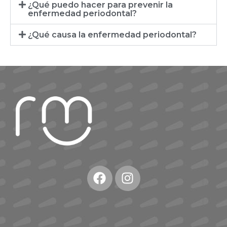
¿Qué puedo hacer para prevenir la
enfermedad periodontal?
¿Qué causa la enfermedad periodontal?