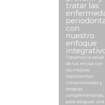
tratar las
enfermed
periodonta
con
nuestro
enfoque
integrativo
Tratamos la salud
de tus encías con
los mejores
tratamientos
convencionales y
terapias
complementarias,
para asegurar una