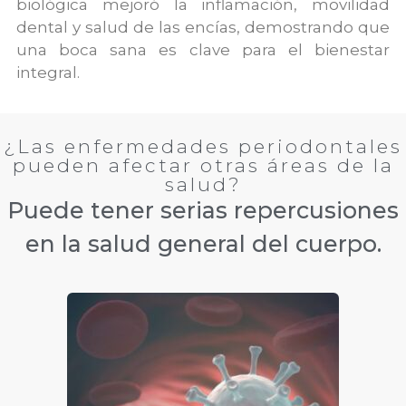
biológica mejoró la inflamación, movilidad
dental y salud de las encías, demostrando que
una boca sana es clave para el bienestar
integral.
¿Las enfermedades periodontales
pueden afectar otras áreas de la
salud?
Puede tener serias repercusiones
en la salud general del cuerpo.