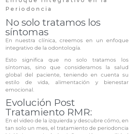
Enfoque Integrativo en la
Periodoncia
No solo tratamos los
síntomas
En nuestra clínica, creemos en un enfoque
integrativo de la odontología.
Esto significa que no solo tratamos los
síntomas, sino que consideramos la salud
global del paciente, teniendo en cuenta su
estilo de vida, alimentación y bienestar
emocional.
Evolución Post
Tratamiento RMR:
En el video de la izquierda y descubre cómo, en
tan solo un mes, el tratamiento de periodoncia