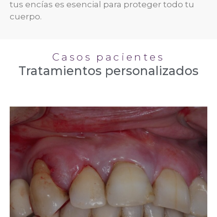
tus encías es esencial para proteger todo tu
cuerpo.
Casos pacientes
Tratamientos personalizados