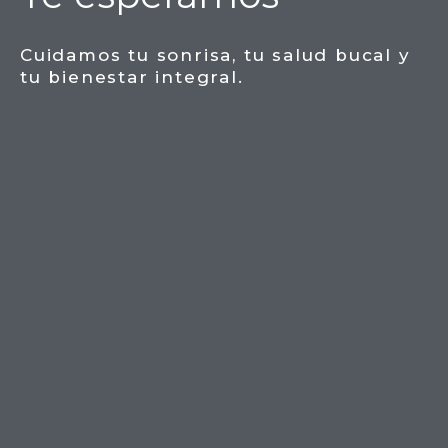
Cuidamos tu sonrisa, tu salud bucal y
tu bienestar integral.