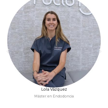
Lola Vázquez
Máster en Endodoncia