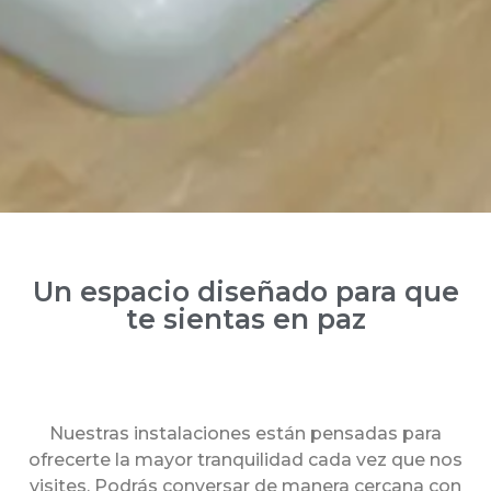
Un espacio diseñado para que
te sientas en paz
Nuestras instalaciones están pensadas para
ofrecerte la mayor tranquilidad cada vez que nos
visites. Podrás conversar de manera cercana con