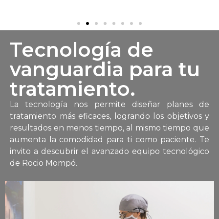
Tecnología de
vanguardia para tu
tratamiento.
La tecnología nos permite diseñar planes de
tratamiento más eficaces, logrando los objetivos y
resultados en menos tiempo, al mismo tiempo que
aumenta la comodidad para ti como paciente. Te
invito a descubrir el avanzado equipo tecnológico
de Rocio Mompó.