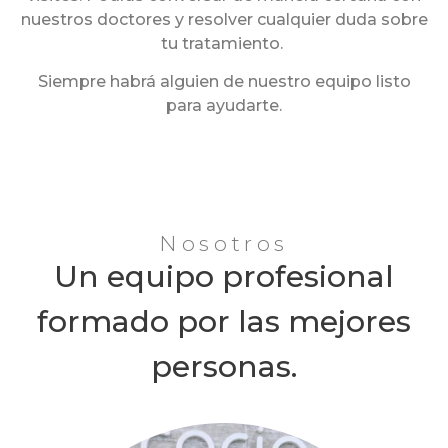
nuestros doctores y resolver cualquier duda sobre
tu tratamiento.
Siempre habrá alguien de nuestro equipo listo
para ayudarte.
Nosotros
Un equipo profesional
formado por las mejores
personas.