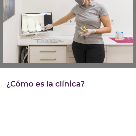
¿Cómo es la clínica?